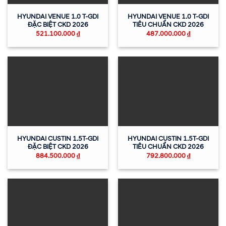
HYUNDAI VENUE 1.0 T-GDI
HYUNDAI VENUE 1.0 T-GDI
ĐẶC BIỆT CKD 2026
TIÊU CHUẨN CKD 2026
521.100.000
₫
487.000.000
₫
HYUNDAI CUSTIN 1.5T-GDI
HYUNDAI CUSTIN 1.5T-GDI
ĐẶC BIỆT CKD 2026
TIÊU CHUẨN CKD 2026
884.500.000
₫
792.800.000
₫