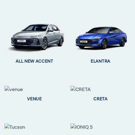
ALL NEW ACCENT
ELANTRA
VENUE
CRETA