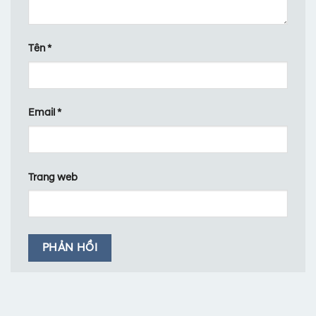
Tên
*
Email
*
Trang web