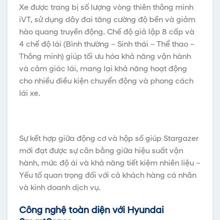
Xe được trang bị số lượng vòng thiên thông minh
iVT, sử dụng dây đai tăng cường độ bền và giảm
hào quang truyền động. Chế độ giả lập 8 cấp và
4 chế độ lái (Bình thường – Sinh thái – Thể thao –
Thông minh) giúp tối ưu hóa khả năng vận hành
và cảm giác lái, mang lại khả năng hoạt động
cho nhiều điều kiện chuyển động và phong cách
lái xe.
Sự kết hợp giữa động cơ và hộp số giúp Stargazer
mới đạt được sự cân bằng giữa hiệu suất vận
hành, mức độ ái và khả năng tiết kiệm nhiên liệu –
Yếu tố quan trọng đối với cả khách hàng cá nhân
và kinh doanh dịch vụ.
Công nghệ toàn diện với Hyundai