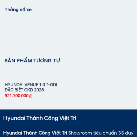
Thông số xe
SẢN PHẨM TƯƠNG TỰ
HYUNDAI VENUE 1.0 T-GDI
ĐẶC BIỆT CKD 2026
521.100.000
₫
Hyundai Thành Công Việt Trì
Hyundai Thành Công Việt Trì
Showroom tiêu chuẩn 3S duy