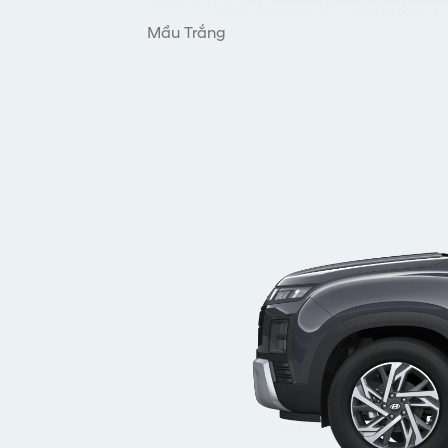
Mầu Trắng