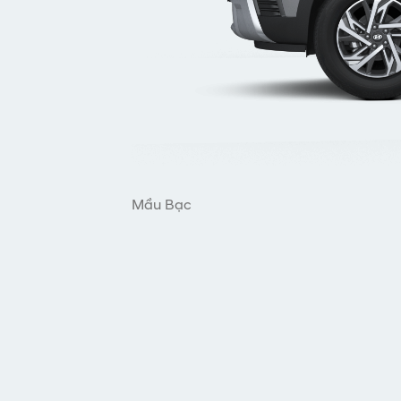
Mầu Bạc