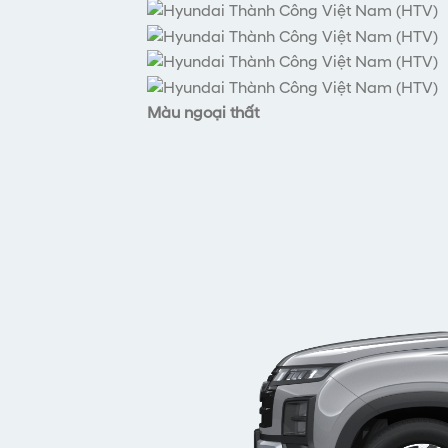
Màu ngoại thất