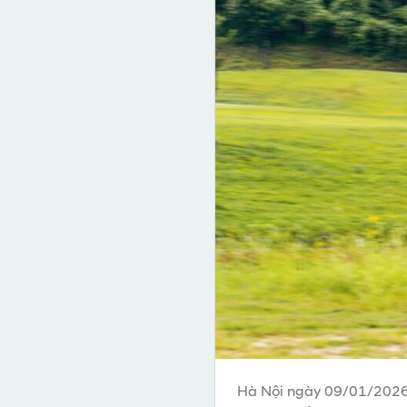
Hà Nội ngày 09/01/2026