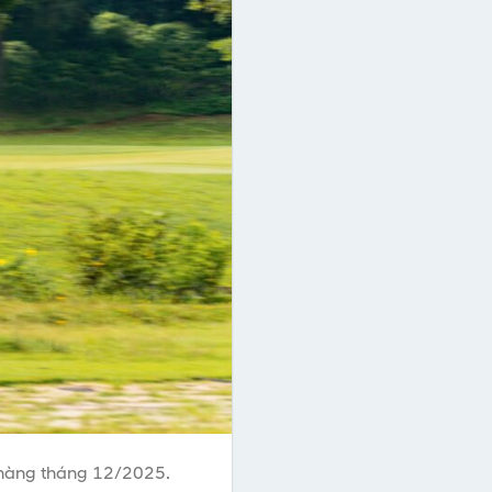
hàng tháng 12/2025.