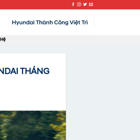
 Hệ
NDAI THÁNG