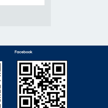
Facebook